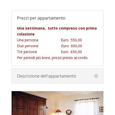
Prezzi per appartamento
Una settimana, tutto compreso con prima
colazione
Una persona Euro 550,00
Due persone Euro 600,00
Tre persone Euro 650,00
Per periodi più brevi, prezzi previo accordo.
Descrizione dell'appartamento