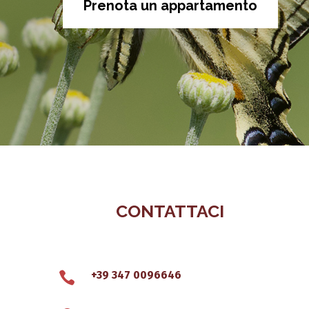
Prenota un appartamento
CONTATTACI
+39 347 0096646
