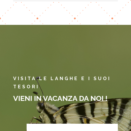
VISITA LE LANGHE E I SUOI
TESORI
VIENI IN VACANZA DA NOI !