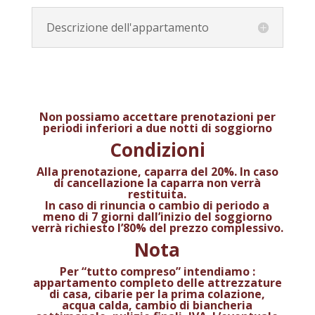
Descrizione dell'appartamento
Non possiamo accettare prenotazioni per
periodi inferiori a due notti di soggiorno
Condizioni
Alla prenotazione, caparra del 20%. In caso
di cancellazione la caparra non verrà
restituita.
In caso di rinuncia o cambio di periodo a
meno di 7 giorni dall’inizio del soggiorno
verrà richiesto l’80% del prezzo complessivo.
Nota
Per “tutto compreso” intendiamo :
appartamento completo delle attrezzature
di casa, cibarie per la prima colazione,
acqua calda, cambio di biancheria