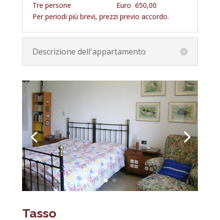
Tre persone Euro 650,00
Per periodi più brevi, prezzi previo accordo.
Descrizione dell'appartamento
Tasso