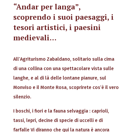
“Andar per langa”,
scoprendo i suoi paesaggi, i
tesori artistici, i paesini
medievali…
All’Agriturismo Zabaldano, solitario sulla cima
di una collina con una spettacolare vista sulle
langhe, e al di là delle lontane pianure, sul
Monviso e il Monte Rosa, scoprirete cos’è il vero
silenzio.
I boschi, i fiori e la fauna selvaggia : caprioli,
tassi, lepri, decine di specie di uccelli e di
farfalle Vi diranno che qui la natura è ancora