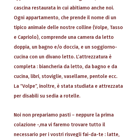
cascina restaurata in cui abitiamo anche noi.
Ogni appartamento, che prende il nome di un
tipico animale delle nostre colline (Volpe, Tasso
e Capriolo), comprende una camera da letto
doppia, un bagno e/o doccia, e un soggiorno-
cucina con un divano letto. L’attrezzatura è
completa : biancheria da letto, da bagno e da
cucina, libri, stoviglie, vasellame, pentole ecc.
La “Volpe”, inoltre, è stata studiata e attrezzata
per disabili su sedia a rotelle.
Noi non prepariamo pasti – neppure la prima
colazione -,ma vi faremo trovare tutto il
necessario per i vostri risvegli fai-da-te : latte,