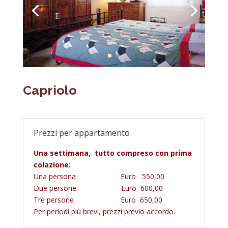
Capriolo
Prezzi per appartamento
Una settimana, tutto compreso con prima
colazione:
Una persona Euro 550,00
Due persone Euro 600,00
Tre persone Euro 650,00
Per periodi più brevi, prezzi previo accordo.