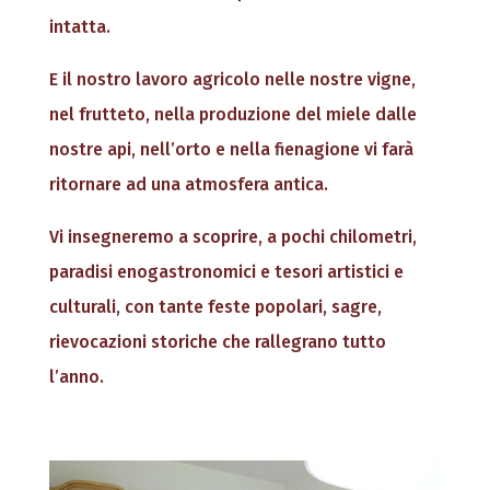
intatta.
E il nostro lavoro agricolo nelle nostre vigne,
nel frutteto, nella produzione del miele dalle
nostre api, nell’orto e nella fienagione vi farà
ritornare ad una atmosfera antica.
Vi insegneremo a scoprire, a pochi chilometri,
paradisi enogastronomici e tesori artistici e
culturali, con tante feste popolari, sagre,
rievocazioni storiche che rallegrano tutto
l’anno.