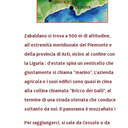
Zabaldano si trova a 500 m di altitudine,
all’estremità meridionale del Piemonte e
della provincia di Asti, vicino al confine con
la Liguria : d’estate spira un venticello che
giustamente si chiama “marino”. L’azienda
agricola e i suoi edifici sono quasi in cima
alla collina chiamata “Bricco dei Galli”, al
termine di una strada sterrata che conduce
soltanto da noi. Il panorama è mozzafiato !
Per raggiungerci, si sale da Cessole o da