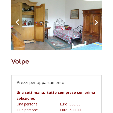
Volpe
Prezzi per appartamento
Una settimana, tutto compreso con prima
colazione:
Una persona Euro 550,00
Due persone Euro 600,00